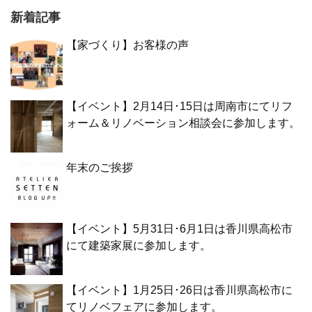
新着記事
【家づくり】お客様の声
【イベント】2月14日･15日は周南市にてリフ
ォーム＆リノベーション相談会に参加します。
年末のご挨拶
【イベント】5月31日･6月1日は香川県高松市
にて建築家展に参加します。
【イベント】1月25日･26日は香川県高松市に
てリノベフェアに参加します。