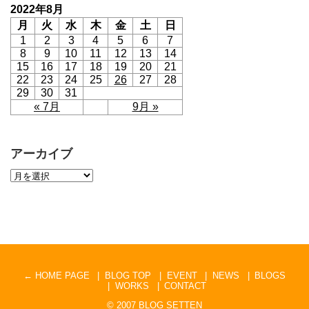
2022年8月
月
火
水
木
金
土
日
1
2
3
4
5
6
7
8
9
10
11
12
13
14
15
16
17
18
19
20
21
22
23
24
25
26
27
28
29
30
31
« 7月
9月 »
アーカイブ
← HOME PAGE
BLOG TOP
EVENT
NEWS
BLOGS
WORKS
CONTACT
© 2007
BLOG SETTEN