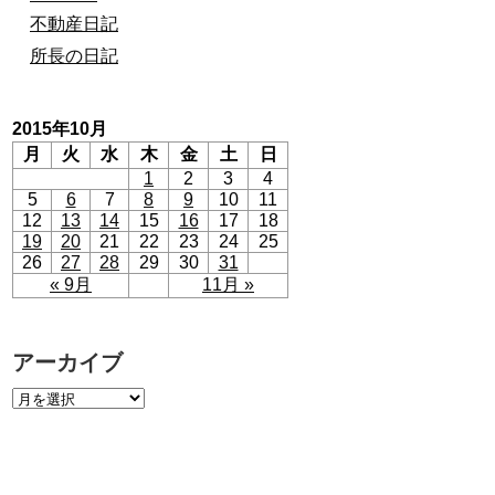
不動産日記
所長の日記
2015年10月
月
火
水
木
金
土
日
1
2
3
4
5
6
7
8
9
10
11
12
13
14
15
16
17
18
19
20
21
22
23
24
25
26
27
28
29
30
31
« 9月
11月 »
アーカイブ