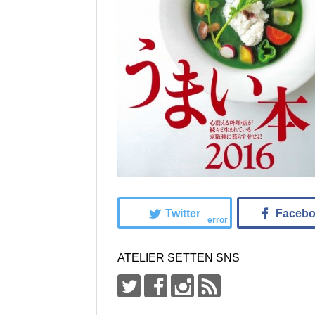
error
ATELIER SETTEN SNS