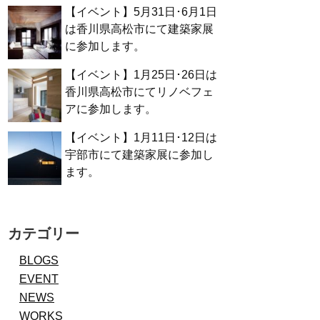
【イベント】5月31日･6月1日
は香川県高松市にて建築家展
に参加します。
【イベント】1月25日･26日は
香川県高松市にてリノベフェ
アに参加します。
【イベント】1月11日･12日は
宇部市にて建築家展に参加し
ます。
カテゴリー
BLOGS
EVENT
NEWS
WORKS