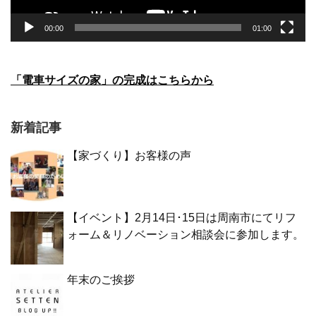
00:00
01:00
「電車サイズの家」の完成はこちらから
新着記事
【家づくり】お客様の声
【イベント】2月14日･15日は周南市にてリフ
ォーム＆リノベーション相談会に参加します。
年末のご挨拶