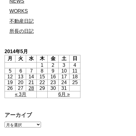
NEWS
WORKS
不動産日記
所長の日記
2014年5月
月
火
水
木
金
土
日
1
2
3
4
5
6
7
8
9
10
11
12
13
14
15
16
17
18
19
20
21
22
23
24
25
26
27
28
29
30
31
« 3月
6月 »
アーカイブ