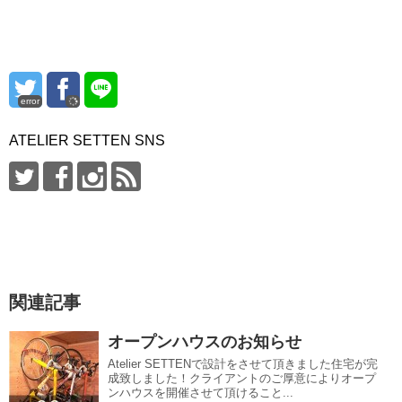
error
ATELIER SETTEN SNS
関連記事
オープンハウスのお知らせ
Atelier SETTENで設計をさせて頂きました住宅が完
成致しました！クライアントのご厚意によりオープ
ンハウスを開催させて頂けること...