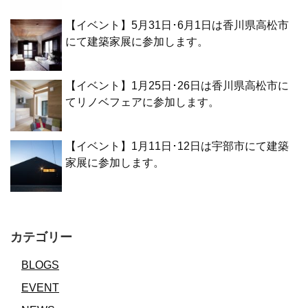
【イベント】5月31日･6月1日は香川県高松市
にて建築家展に参加します。
【イベント】1月25日･26日は香川県高松市に
てリノベフェアに参加します。
【イベント】1月11日･12日は宇部市にて建築
家展に参加します。
カテゴリー
BLOGS
EVENT