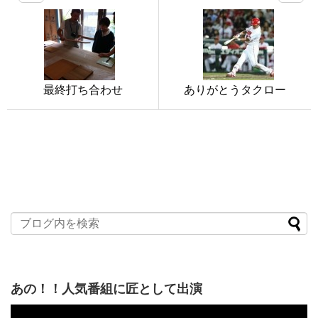
最終打ち合わせ
ありがとうタクロー
あの！！人気番組に匠として出演
動