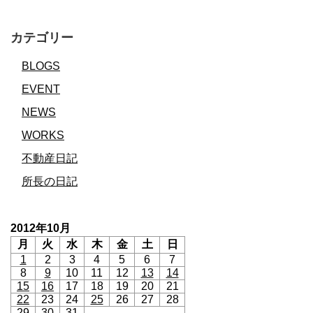
カテゴリー
BLOGS
EVENT
NEWS
WORKS
不動産日記
所長の日記
2012年10月
月
火
水
木
金
土
日
1
2
3
4
5
6
7
8
9
10
11
12
13
14
15
16
17
18
19
20
21
22
23
24
25
26
27
28
29
30
31