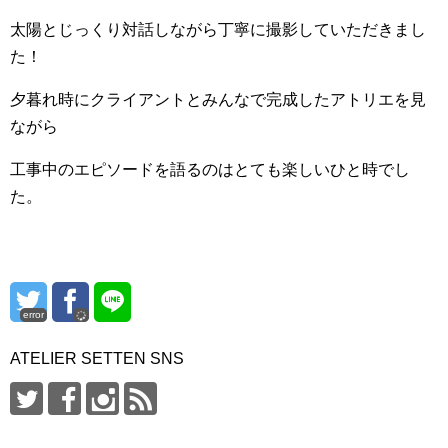
太陽とじっくり対話しながら丁寧に撮影していただきまし
た！
夕暮れ時にクライアントとみんなで完成したアトリエを見
ながら
工事中のエピソードを語るのはとても楽しいひと時でし
た。
error
ATELIER SETTEN SNS