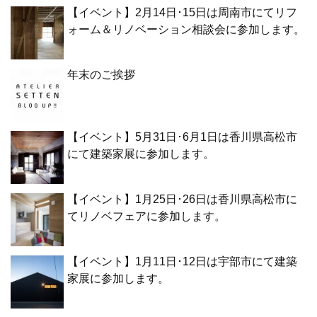
【イベント】2月14日･15日は周南市にてリフ
ォーム＆リノベーション相談会に参加します。
年末のご挨拶
【イベント】5月31日･6月1日は香川県高松市
にて建築家展に参加します。
【イベント】1月25日･26日は香川県高松市に
てリノベフェアに参加します。
【イベント】1月11日･12日は宇部市にて建築
家展に参加します。