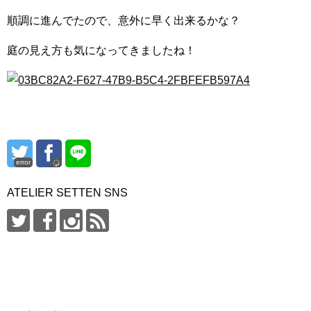
順調に進んでたので、意外に早く出来るかな？
庭の見え方も気になってきましたね！
error
ATELIER SETTEN SNS