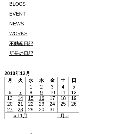
BLOGS
EVENT
NEWS
WORKS
不動産日記
所長の日記
2010年12月
月
火
水
木
金
土
日
1
2
3
4
5
6
7
8
9
10
11
12
13
14
15
16
17
18
19
20
21
22
23
24
25
26
27
28
29
30
31
« 11月
1月 »