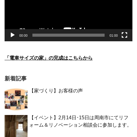
ヤ
ー
00:00
01:00
「電車サイズの家」の完成はこちらから
新着記事
【家づくり】お客様の声
【イベント】2月14日･15日は周南市にてリフ
ォーム＆リノベーション相談会に参加します。