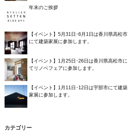
年末のご挨拶
【イベント】5月31日･6月1日は香川県高松市
にて建築家展に参加します。
【イベント】1月25日･26日は香川県高松市に
てリノベフェアに参加します。
【イベント】1月11日･12日は宇部市にて建築
家展に参加します。
カテゴリー