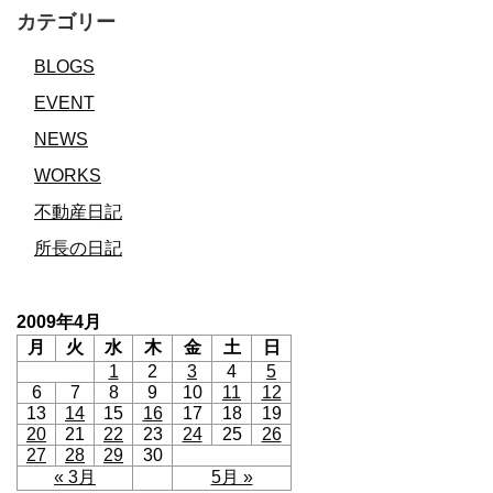
カテゴリー
BLOGS
EVENT
NEWS
WORKS
不動産日記
所長の日記
2009年4月
月
火
水
木
金
土
日
1
2
3
4
5
6
7
8
9
10
11
12
13
14
15
16
17
18
19
20
21
22
23
24
25
26
27
28
29
30
« 3月
5月 »