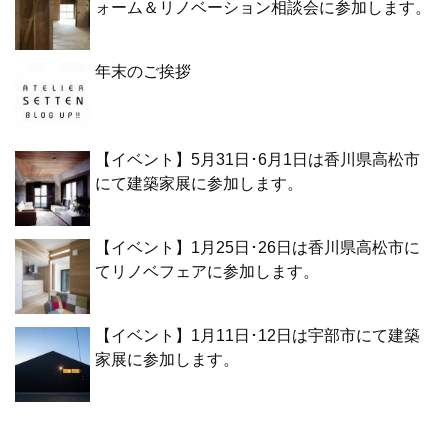
ォーム＆リノベーション相談会に参加します。
年末のご挨拶
【イベント】5月31日･6月1日は香川県高松市
にて建築家展に参加します。
【イベント】1月25日･26日は香川県高松市に
てリノベフェアに参加します。
【イベント】1月11日･12日は宇部市にて建築
家展に参加します。