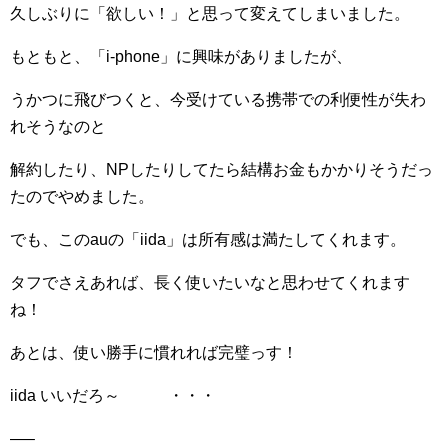
久しぶりに「欲しい！」と思って変えてしまいました。
もともと、「i-phone」に興味がありましたが、
うかつに飛びつくと、今受けている携帯での利便性が失わ
れそうなのと
解約したり、NPしたりしてたら結構お金もかかりそうだっ
たのでやめました。
でも、このauの「iida」は所有感は満たしてくれます。
タフでさえあれば、長く使いたいなと思わせてくれます
ね！
あとは、使い勝手に慣れれば完璧っす！
iida いいだろ～ ・・・
—–