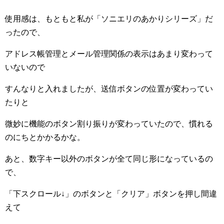
使用感は、もともと私が「ソニエリのあかりシリーズ」だ
ったので、
アドレス帳管理とメール管理関係の表示はあまり変わって
いないので
すんなりと入れましたが、送信ボタンの位置が変わってい
たりと
微妙に機能のボタン割り振りが変わっていたので、慣れる
のにちとかかるかな。
あと、数字キー以外のボタンが全て同じ形になっているの
で、
「下スクロール↓」のボタンと「クリア」ボタンを押し間違
えて