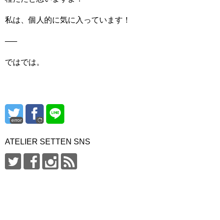
私は、個人的に気に入っています！
—–
ではでは。
error
ATELIER SETTEN SNS